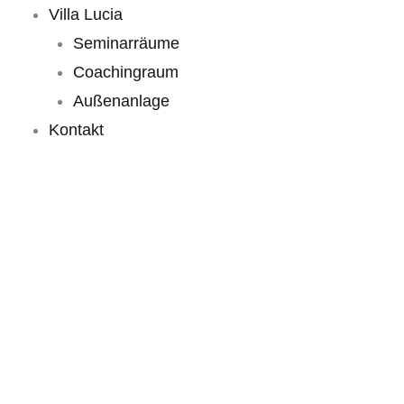
Villa Lucia
Seminarräume
Coachingraum
Außenanlage
Kontakt