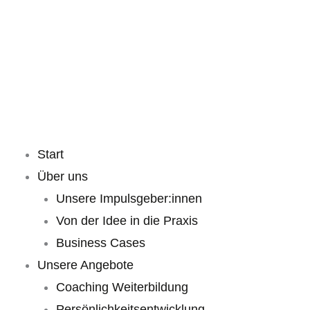
Start
Über uns
Unsere Impulsgeber:innen
Von der Idee in die Praxis
Business Cases
Unsere Angebote
Coaching Weiterbildung
Persönlichkeitsentwicklung