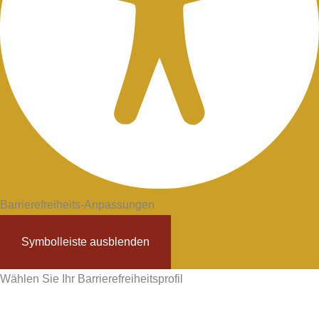
Barrierefreiheits-Anpassungen
Symbolleiste ausblenden
Wählen Sie Ihr Barrierefreiheitsprofil