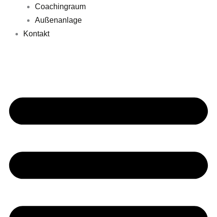
Coachingraum
Außenanlage
Kontakt