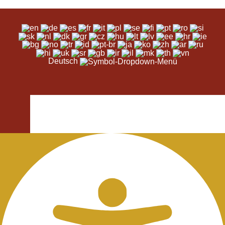
Deutsch