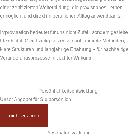
einer zertifizierten Weiterbildung, die praxisnahes Lernen
ermöglicht und direkt im beruflichen Alltag anwendbar ist.
Improvisation bedeutet für uns nicht Zufall, sondern gezielte
Flexibilität. Gleichzeitig setzen wir auf fundierte Methoden,
klare Strukturen und langjährige Erfahrung – für nachhaltige
Veränderungsprozesse mit echter Wirkung.
Persönlichkeitsentwicklung
Unser Angebot für Sie persönlich
mehr erfahren
Personalentwicklung