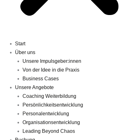
Start
Über uns
Unsere Impulsgeber:innen
Von der Idee in die Praxis
Business Cases
Unsere Angebote
Coaching Weiterbildung
Persönlichkeitsentwicklung
Personalentwicklung
Organisationsentwicklung
Leading Beyond Chaos
Buchung