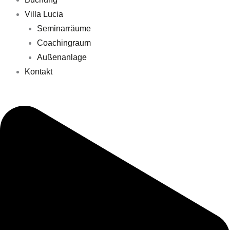
Villa Lucia
Seminarräume
Coachingraum
Außenanlage
Kontakt