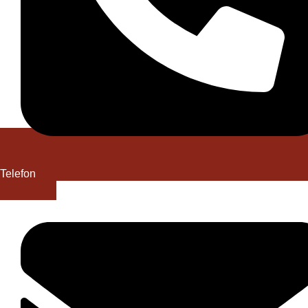
Telefon