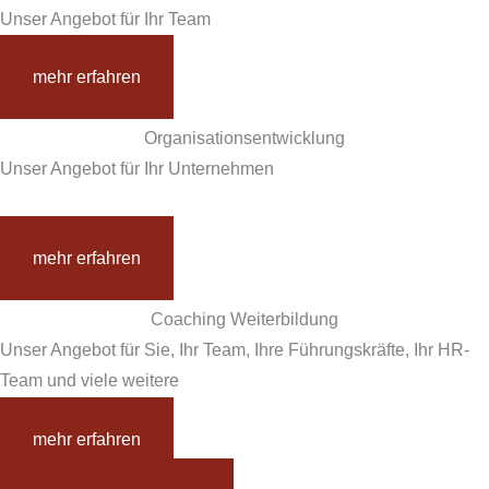
Unser Angebot für Ihr Team
mehr erfahren
Organisationsentwicklung
Unser Angebot für Ihr Unternehmen
mehr erfahren
Coaching Weiterbildung
Unser Angebot für Sie, Ihr Team, Ihre Führungskräfte, Ihr HR-
Team und viele weitere
mehr erfahren