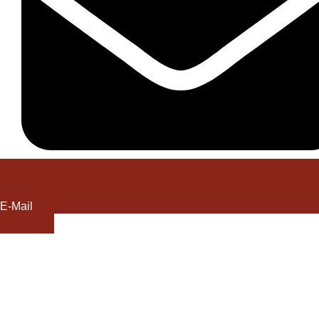
E-Mail