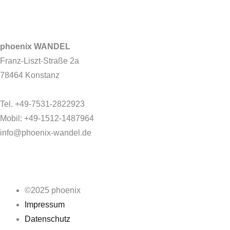
phoenix WANDEL
Franz-Liszt-Straße 2a
78464 Konstanz
Tel. +49-7531-2822923
Mobil: +49-1512-1487964
info@phoenix-wandel.de
©2025 phoenix
Impressum
Datenschutz