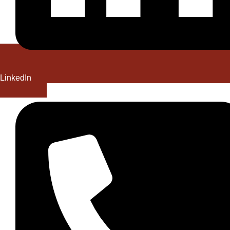
LinkedIn